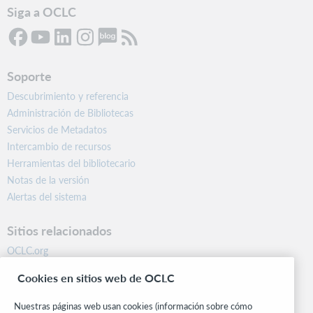
Siga a OCLC
Soporte
Descubrimiento y referencia
Administración de Bibliotecas
Servicios de Metadatos
Intercambio de recursos
Herramientas del bibliotecario
Notas de la versión
Alertas del sistema
Sitios relacionados
OCLC.org
BibFormats
Cookies en sitios web de OCLC
Centro comunitario
Investigación
Nuestras páginas web usan cookies (información sobre cómo