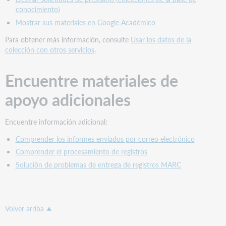
conocimiento)
Mostrar sus materiales en Google Académico
Para obtener más información, consulte
Usar los datos de la
colección con otros servicios
.
Encuentre materiales de
apoyo adicionales
Encuentre información adicional:
Comprender los informes enviados por correo electrónico
Comprender el procesamiento de registros
Solución de problemas de entrega de registros MARC
Volver arriba