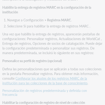
Habilite la entrega de registros MARC en la configuración de la
institución
Navegue a Configuración
> Registros MARC
.
Seleccione Sí para habilitar la entrega de registros MARC .
Una vez que habilite la entrega de registros, aparecerán pestañas de
configuraciones: Personalizar registros, Actualizaciones de WorldCat ,
Entrega de registros, Opciones de socios de catalogación. Puede dejar
la configuración predeterminada o personalizar sus registros. De
manera predeterminada, se incluirá lo siguiente en sus registros:
Personalice su perfil de registro (opcional)
Defina las personalizaciones que se aplicarán a todas sus colecciones
en la
pestaña Personalizar registros. Para obtener más información,
consulte
Configurar los ajustes de los registros MARC de la
institución para las colecciones de la base de conocimiento
.
Personalización de registros predeterminada y definida con
frecuencia
Habilitar la configuración de registro de nivel de colección