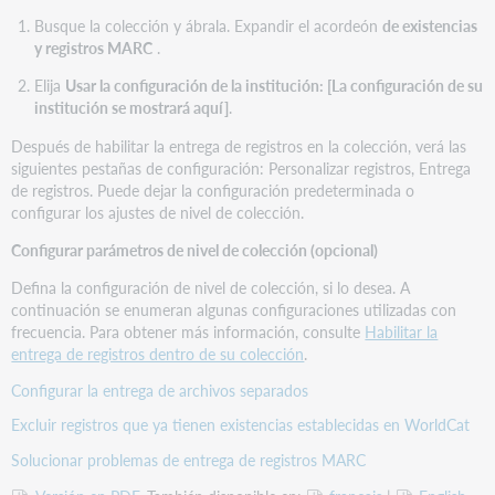
Busque la colección y ábrala. Expandir el acordeón
de existencias
y registros MARC
.
Elija
Usar la configuración de la institución: [La configuración de su
institución se mostrará aquí]
.
Después de habilitar la entrega de registros en la colección, verá las
siguientes pestañas de configuración: Personalizar registros, Entrega
de registros. Puede dejar la configuración predeterminada o
configurar los ajustes de nivel de colección.
Configurar parámetros de nivel de colección (opcional)
Defina la configuración de nivel de colección, si lo desea. A
continuación se enumeran algunas configuraciones utilizadas con
frecuencia. Para obtener más información, consulte
Habilitar la
entrega de registros dentro de su colección
.
Configurar la entrega de archivos separados
Excluir registros que ya tienen existencias establecidas en WorldCat
Solucionar problemas de entrega de registros MARC