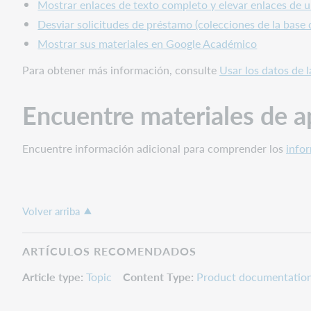
Mostrar enlaces de texto completo y elevar enlaces de 
Desviar solicitudes de préstamo (colecciones de la base
Mostrar sus materiales en Google Académico
Para obtener más información, consulte
Usar los datos de l
Encuentre materiales de a
Encuentre información adicional para comprender los
info
Volver arriba
ARTÍCULOS RECOMENDADOS
Article type
Topic
Content Type
Product documentatio