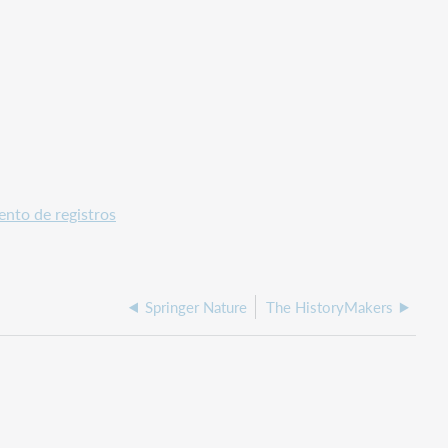
ento de registros
Springer Nature
The HistoryMakers