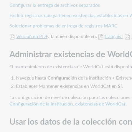
Configurar la entrega de archivos separados
Excluir registros que ya tienen existencias establecidas en
Solucionar problemas de entrega de registros MARC
Versión en PDF
. También disponible en:
français
|
Administrar existencias de World
El mantenimiento de existencias de WorldCat está disponibl
Navegue hasta
Configuración
de la institución > Existe
Establecer Mantener existencias en WorldCat en
Sí
.
La configuración de nivel de colección para las colecciones
Configuración de la institución, existencias de WorldCat
.
Usar los datos de la colección con