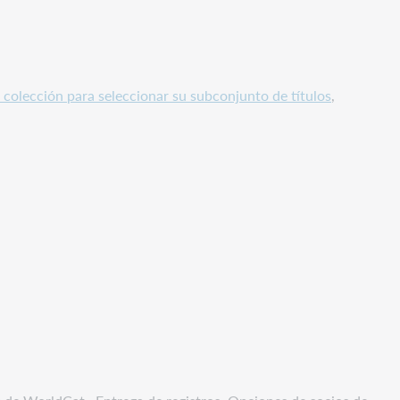
 colección para seleccionar su subconjunto de títulos
,