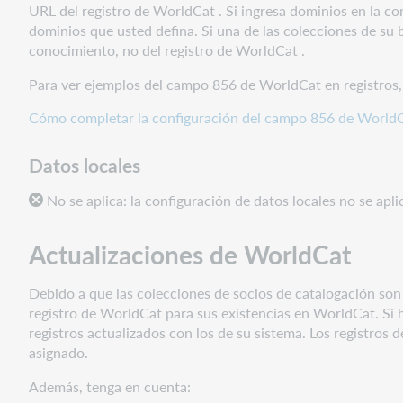
URL del registro de WorldCat . Si ingresa dominios en la c
dominios que usted defina. Si una de las colecciones de su
conocimiento, no del registro de WorldCat .
Para ver ejemplos del campo 856 de WorldCat en registros
Cómo completar la configuración del campo 856 de World
Datos locales
No se aplica:
la configuración de datos locales no se apli
Actualizaciones de WorldCat
Debido a que las colecciones de socios de catalogación son 
registro de WorldCat para sus existencias en WorldCat. Si 
registros actualizados con los de su sistema. Los registro
asignado.
Además, tenga en cuenta: