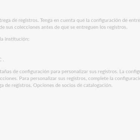
trega de registros. Tenga en cuenta que la configuración de entr
 de sus colecciones antes de que se entreguen los registros.
la institución:
.
 .
tañas de configuración para personalizar sus registros. La config
cciones. Para personalizar sus registros, complete la configurac
ga de registros, Opciones de socios de catalogación.