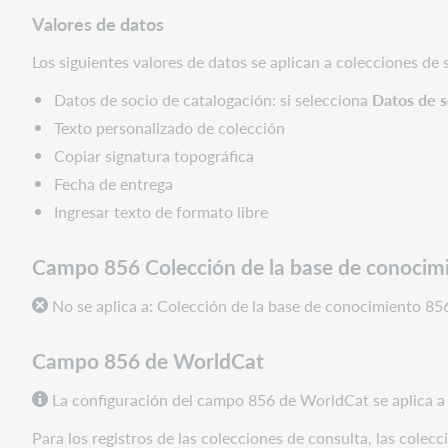
Valores de datos
Los siguientes valores de datos se aplican a colecciones de 
Datos de socio de catalogación: si selecciona
Datos de s
Texto personalizado de colección
Copiar signatura topográfica
Fecha de entrega
Ingresar texto de formato libre
Campo 856 Colección de la base de conocim
No se aplica a:
Colección de la base de conocimiento 856 
Campo 856 de WorldCat
La configuración del campo 856 de WorldCat se aplica a l
Para los registros de las colecciones de consulta, las colec