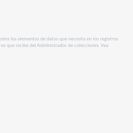
todos los elementos de datos que necesita en los registros
stros que recibe del Administrador de colecciones. Vea