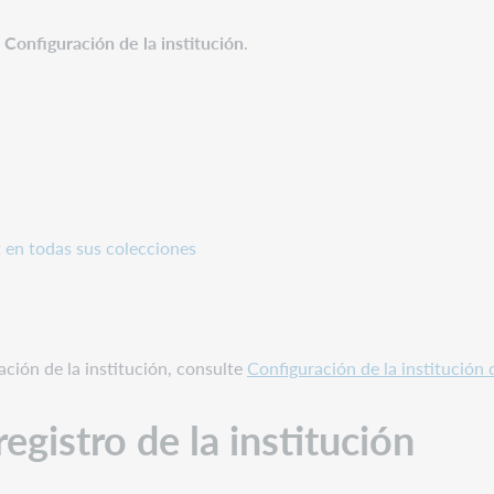
Configuración de la institución
.
 en todas sus colecciones
ación de la institución, consulte
Configuración de la institución 
registro de la institución