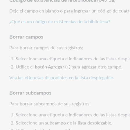
Deje el campo en blanco o para ingresar un código de cuatro
¿Qué es un código de existencias de la biblioteca?
Borrar campos
Para borrar campos de sus registros:
Seleccione una etiqueta e indicadores de las listas despl
Utilice el
botón Agregar (+)
para agregar otro campo.
Vea las etiquetas disponibles en la lista desplegable
Borrar subcampos
Para borrar subcampos de sus registros:
Seleccione una etiqueta e indicadores de las listas despl
Seleccione un subcampo de la lista desplegable.