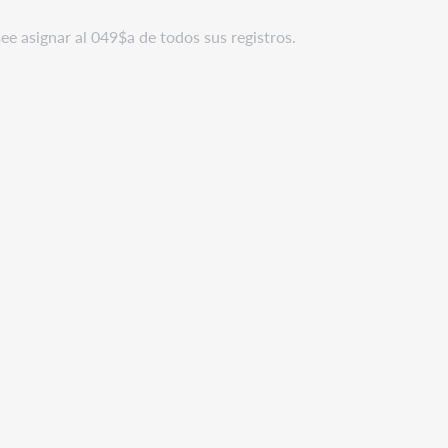
ee asignar al 049$a de todos sus registros.