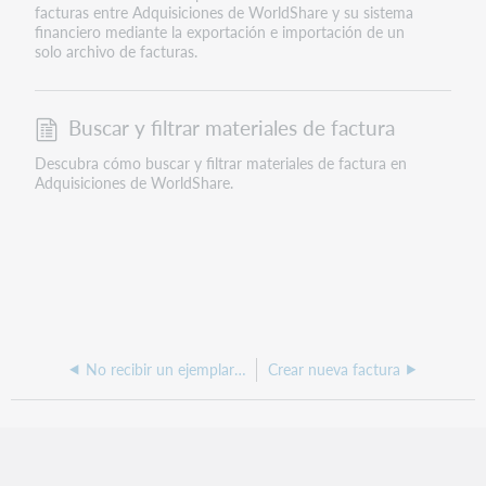
facturas entre Adquisiciones de WorldShare y su sistema
financiero mediante la exportación e importación de un
solo archivo de facturas.
Buscar y filtrar materiales de factura
Descubra cómo buscar y filtrar materiales de factura en
Adquisiciones de WorldShare.
No recibir un ejemplar seriado
Crear nueva factura