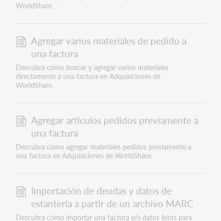
WorldShare.
Agregar varios materiales de pedido a
una factura
Descubra cómo buscar y agregar varios materiales
directamente a una factura en Adquisiciones de
WorldShare.
Agregar artículos pedidos previamente a
una factura
Descubra cómo agregar materiales pedidos previamente a
una factura en Adquisiciones de WorldShare.
Importación de deudas y datos de
estantería a partir de un archivo MARC
Descubra cómo importar una factura y/o datos listos para