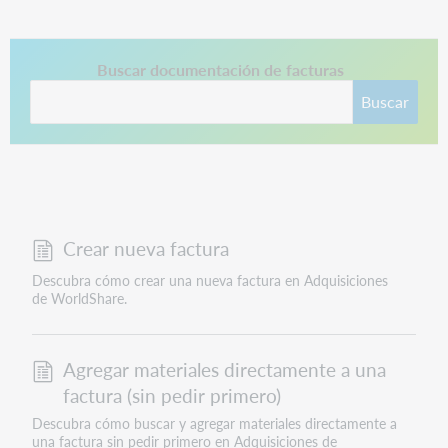
Este enlace se abre en una pestaña nueva.
Buscar documentación de facturas
Buscar
Crear nueva factura
Descubra cómo crear una nueva factura en Adquisiciones
de WorldShare.
Agregar materiales directamente a una
factura (sin pedir primero)
Descubra cómo buscar y agregar materiales directamente a
una factura sin pedir primero en Adquisiciones de