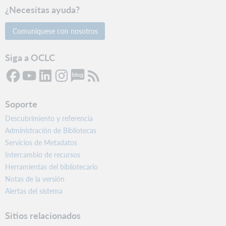
¿Necesitas ayuda?
Comuníquese con nosotros
Siga a OCLC
Soporte
Descubrimiento y referencia
Administración de Bibliotecas
Servicios de Metadatos
Intercambio de recursos
Herramientas del bibliotecario
Notas de la versión
Alertas del sistema
Sitios relacionados