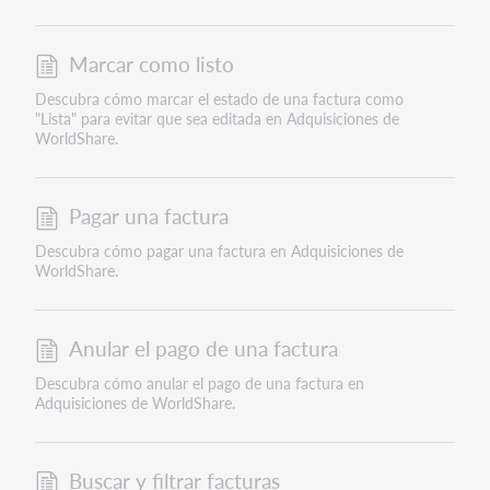
Marcar como listo
Descubra cómo marcar el estado de una factura como
"Lista" para evitar que sea editada en Adquisiciones de
WorldShare.
Pagar una factura
Descubra cómo pagar una factura en Adquisiciones de
WorldShare.
Anular el pago de una factura
Descubra cómo anular el pago de una factura en
Adquisiciones de WorldShare.
Buscar y filtrar facturas