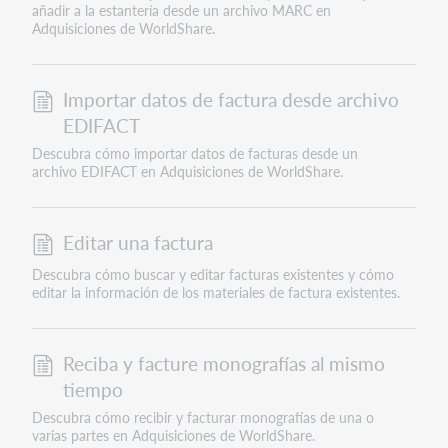
añadir a la estantería desde un archivo MARC en
Adquisiciones de WorldShare.
Importar datos de factura desde archivo
EDIFACT
Descubra cómo importar datos de facturas desde un
archivo EDIFACT en Adquisiciones de WorldShare.
Editar una factura
Descubra cómo buscar y editar facturas existentes y cómo
editar la información de los materiales de factura existentes.
Reciba y facture monografías al mismo
tiempo
Descubra cómo recibir y facturar monografías de una o
varias partes en Adquisiciones de WorldShare.