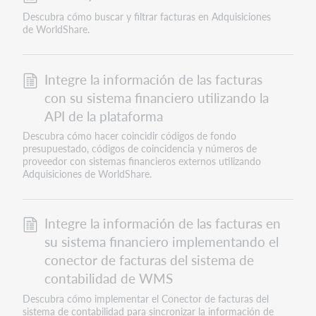
Descubra cómo buscar y filtrar facturas en Adquisiciones
de WorldShare.
Integre la información de las facturas
con su sistema financiero utilizando la
API de la plataforma
Descubra cómo hacer coincidir códigos de fondo
presupuestado, códigos de coincidencia y números de
proveedor con sistemas financieros externos utilizando
Adquisiciones de WorldShare.
Integre la información de las facturas en
su sistema financiero implementando el
conector de facturas del sistema de
contabilidad de WMS
Descubra cómo implementar el Conector de facturas del
sistema de contabilidad para sincronizar la información de