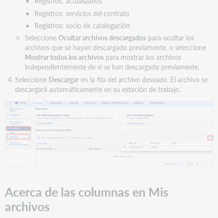
Registros: actualizados
Registros: servicios del contrato
Registros: socio de catalogación
Seleccione
Ocultar archivos descargados
para ocultar los
archivos que se hayan descargado previamente, o seleccione
Mostrar todos los archivos
para mostrar los archivos
independientemente de si se han descargado previamente.
Seleccione
Descargar
en la fila del archivo deseado. El archivo se
descargará automáticamente en su estación de trabajo.
Acerca de las columnas en Mis
archivos