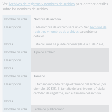
Ver
Archivos de registros y nombres de archivo
para obtener detalles
sobre los nombres de archivo.
Nombre de archivo
Cada nombre de archivo será único. Ver
Archivos de
registros y nombres de archivos
para obtener
detalles.
Esta columna se puede ordenar (de A a Z; de Z a A).
Tipo de archivo
Tamaño
El tamaño indicado refleja el tamaño del archivo (por
ejemplo, 10 KB). El tamaño del archivo no refleja la
cantidad de registros, solo el tamaño del archivo.
Fecha de publicación*