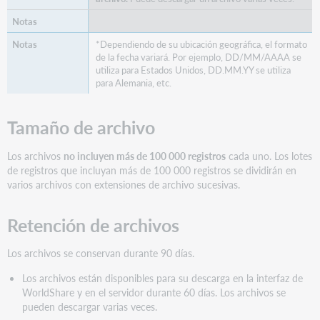
*Dependiendo de su ubicación geográfica, el formato
de la fecha variará. Por ejemplo, DD/MM/AAAA se
utiliza para Estados Unidos, DD.MM.YY se utiliza
para Alemania, etc.
Tamaño de archivo
Los archivos
no incluyen más de 100 000 registros
cada uno. Los lotes
de registros que incluyan más de 100 000 registros se dividirán en
varios archivos con extensiones de archivo sucesivas.
Retención de archivos
Los archivos se conservan durante 90 días.
Los archivos están disponibles para su descarga en la interfaz de
WorldShare y en el servidor durante 60 días. Los archivos se
pueden descargar varias veces.