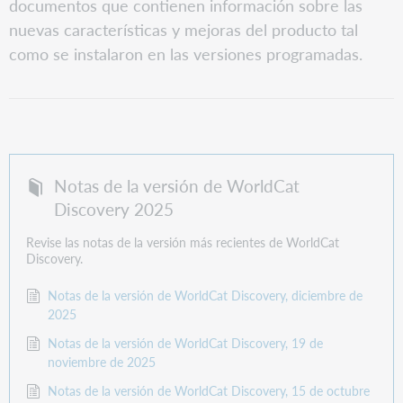
documentos que contienen información sobre las
nuevas características y mejoras del producto tal
como se instalaron en las versiones programadas.
Notas de la versión de WorldCat
Discovery 2025
Revise las notas de la versión más recientes de WorldCat
Discovery.
Notas de la versión de WorldCat Discovery, diciembre de
2025
Notas de la versión de WorldCat Discovery, 19 de
noviembre de 2025
Notas de la versión de WorldCat Discovery, 15 de octubre