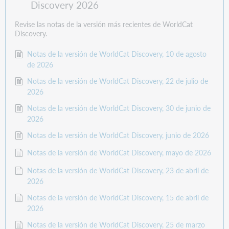
Discovery 2026
Revise las notas de la versión más recientes de WorldCat
Discovery.
Notas de la versión de WorldCat Discovery, 10 de agosto
de 2026
Notas de la versión de WorldCat Discovery, 22 de julio de
2026
Notas de la versión de WorldCat Discovery, 30 de junio de
2026
Notas de la versión de WorldCat Discovery, junio de 2026
Notas de la versión de WorldCat Discovery, mayo de 2026
Notas de la versión de WorldCat Discovery, 23 de abril de
2026
Notas de la versión de WorldCat Discovery, 15 de abril de
2026
Notas de la versión de WorldCat Discovery, 25 de marzo