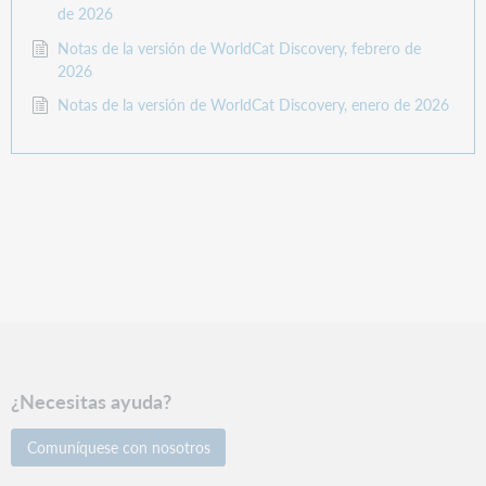
de 2026
Notas de la versión de WorldCat Discovery, febrero de
2026
Notas de la versión de WorldCat Discovery, enero de 2026
¿Necesitas ayuda?
Comuníquese con nosotros