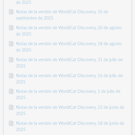
de 2025
Notas de la versión de WorldCat Discovery, 10 de
septiembre de 2025
Notas de la versión de WorldCat Discovery, 20 de agosto
de 2025
Notas de la versión de WorldCat Discovery, 18 de agosto
de 2025
Notas de la versión de WorldCat Discovery, 31 de julio de
2025
Notas de la versión de WorldCat Discovery, 16 de julio de
2025
Notas de la versión de WorldCat Discovery, 1 de julio de
2025
Notas de la versión de WorldCat Discovery, 23 de junio de
2025
Notas de la versión de WorldCat Discovery, 18 de junio de
2025