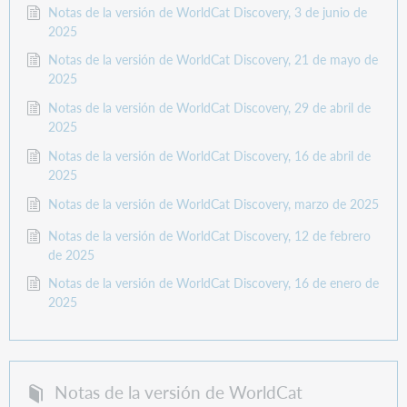
Notas de la versión de WorldCat Discovery, 3 de junio de
2025
Notas de la versión de WorldCat Discovery, 21 de mayo de
2025
Notas de la versión de WorldCat Discovery, 29 de abril de
2025
Notas de la versión de WorldCat Discovery, 16 de abril de
2025
Notas de la versión de WorldCat Discovery, marzo de 2025
Notas de la versión de WorldCat Discovery, 12 de febrero
de 2025
Notas de la versión de WorldCat Discovery, 16 de enero de
2025
Notas de la versión de WorldCat