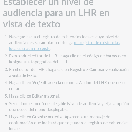
Establecer un nivel de
audiencia para un LHR en
vista de texto
Navegue hasta el registro de existencias locales cuyo nivel de
audiencia desea cambiar u obtenga
un registro de existencias
locales si aún no existe
.
Para abrir el editor de LHR , haga clic en el código de barras o en
la signatura topográfica del LHR.
En el editor de LHR , haga clic en
Registro > Cambiar visualización
a vista de texto
.
Haga clic en
Ver/Editar
en la columna Acción del LHR que desee
editar.
Haga clic
en Editar material
.
Seleccione el menú desplegable Nivel de audiencia y elija la opción
que desee del menú desplegable.
Haga clic
en Guardar material
. Aparecerá un mensaje de
confirmación que indicará que se guardó el registro de existencias
locales.