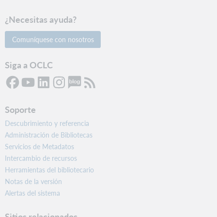
¿Necesitas ayuda?
Comuníquese con nosotros
Siga a OCLC
Soporte
Descubrimiento y referencia
Administración de Bibliotecas
Servicios de Metadatos
Intercambio de recursos
Herramientas del bibliotecario
Notas de la versión
Alertas del sistema
Sitios relacionados