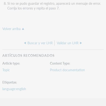
Si no se pudo guardar el registro, aparecerá un mensaje de error.
Corrija los errores y repita el paso 7.
Volver arriba
Buscar y ver LHR
Validar un LHR
ARTÍCULOS RECOMENDADOS
Article type
Content Type
Topic
Product documentation
Etiquetas
language:english