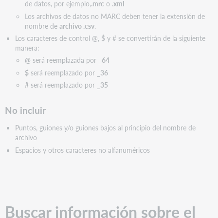
de datos, por ejemplo,
.mrc
o
.xml
Los archivos de datos no MARC deben tener la extensión de
nombre de
archivo .csv
.
Los caracteres de control @, $ y # se convertirán de la siguiente
manera:
@
será reemplazada por
_64
$
será reemplazado por
_36
#
será reemplazado por
_35
No incluir
Puntos, guiones y/o guiones bajos al principio del nombre de
archivo
Espacios y otros caracteres no alfanuméricos
Buscar información sobre el