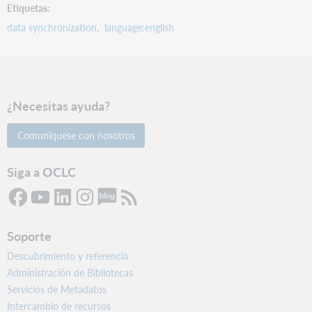
Etiquetas
data synchronization
language:english
¿Necesitas ayuda?
Comuníquese con nosotros
Siga a OCLC
Soporte
Descubrimiento y referencia
Administración de Bibliotecas
Servicios de Metadatos
Intercambio de recursos