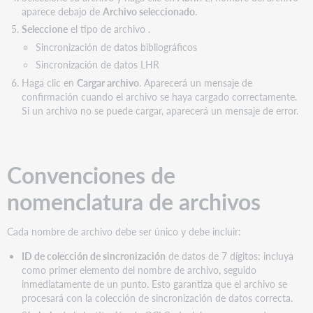
aparece debajo de
Archivo seleccionado
.
Seleccione
el tipo de archivo .
Sincronización de datos bibliográficos
Sincronización de datos LHR
Haga clic en
Cargar archivo
. Aparecerá un mensaje de
confirmación cuando el archivo se haya cargado correctamente.
Si un archivo no se puede cargar, aparecerá un mensaje de error.
Convenciones de
nomenclatura de archivos
Cada nombre de archivo debe ser único y debe incluir:
ID de colección de sincronización
de datos de 7 dígitos: incluya
como primer elemento del nombre de archivo, seguido
inmediatamente de un punto. Esto garantiza que el archivo se
procesará con la colección de sincronización de datos correcta.