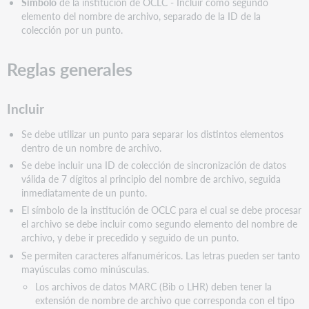
Símbolo
de la institución de OCLC - Incluir como segundo
elemento del nombre de archivo, separado de la ID de la
colección por un punto.
Reglas generales
Incluir
Se debe utilizar un punto para separar los distintos elementos
dentro de un nombre de archivo.
Se debe incluir una ID de colección de sincronización de datos
válida de 7 dígitos al principio del nombre de archivo, seguida
inmediatamente de un punto.
El símbolo de la institución de OCLC para el cual se debe procesar
el archivo se debe incluir como segundo elemento del nombre de
archivo, y debe ir precedido y seguido de un punto.
Se permiten caracteres alfanuméricos. Las letras pueden ser tanto
mayúsculas como minúsculas.
Los archivos de datos MARC (Bib o LHR) deben tener la
extensión de nombre de archivo que corresponda con el tipo