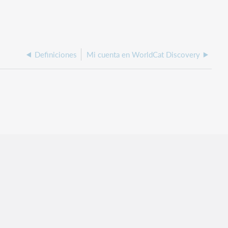
Definiciones
Mi cuenta en WorldCat Discovery