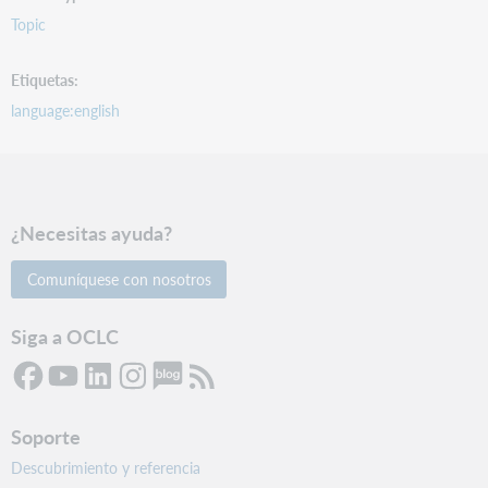
Topic
Etiquetas
language:english
¿Necesitas ayuda?
Comuníquese con nosotros
Siga a OCLC
Soporte
Descubrimiento y referencia