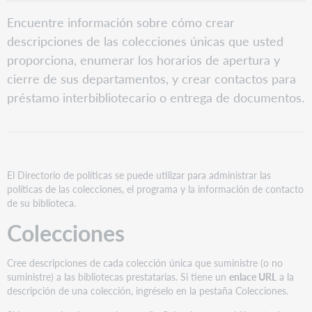
PDF
Colecciones
Encuentre información sobre cómo crear
SCHEDULE
descripciones de las colecciones únicas que usted
Contactos
proporciona, enumerar los horarios de apertura y
cierre de sus departamentos, y crear contactos para
préstamo interbibliotecario o entrega de documentos.
El Directorio de políticas se puede utilizar para administrar las
políticas de las colecciones, el programa y la información de contacto
de su biblioteca.
Colecciones
Cree descripciones de cada colección única que suministre (o no
suministre) a las bibliotecas prestatarias. Si tiene un
enlace URL
a la
descripción de una colección, ingréselo en la pestaña Colecciones.