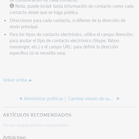
Nota:
puede incluir tanta información de contacto como cada
contacto desee que se haga pública.
Direcciones para cada contacto, si difieren de la dirección de
envío principal.
Para los tipos de contacto electrónico, utilice el campo Atención:
para anotar el tipo de contacto electrónico (Skype, Yahoo
messenger, etc.) y el campo URL: para definir la dirección
específica (si se necesita una).
Volver arriba
Administrar políticas
Cambiar estado de suministrador
ARTÍCULOS RECOMENDADOS
No hay ningún artículo recomendado.
Article type