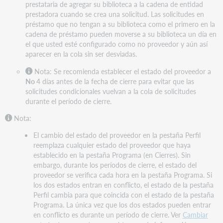
prestataria de agregar su biblioteca a la cadena de entidad
prestadora cuando se crea una solicitud. Las solicitudes en
préstamo que no tengan a su biblioteca como el primero en la
cadena de préstamo pueden moverse a su biblioteca un día en
el que usted esté configurado como no proveedor y aún así
aparecer en la cola sin ser desviadas.
Nota: Se recomienda establecer el estado del proveedor a
No
4 días antes de la fecha de cierre para evitar que las
solicitudes condicionales vuelvan a la cola de solicitudes
durante el período de cierre.
Nota:
El cambio del estado del proveedor en la pestaña Perfil
reemplaza cualquier estado del proveedor que haya
establecido en la pestaña Programa (en Cierres). Sin
embargo, durante los períodos de cierre, el estado del
proveedor se verifica cada hora en la pestaña Programa. Si
los dos estados entran en conflicto, el estado de la pestaña
Perfil cambia para que coincida con el estado de la pestaña
Programa. La única vez que los dos estados pueden entrar
en conflicto es durante un período de cierre. Ver
Cambiar