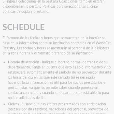
Si ingresa colecciones en la pestaña Colecciones, también estarán
disponibles en la pestaña Políticas para seleccionarlas al crear
políticas de copia y préstamo.
SCHEDULE
El formato de las fechas y horas que se muestran en la interfaz se
basa en la información sobre su institución contenida en el
WorldCat
Registry
. Las fechas y horas se mostrarán al personal de la biblioteca
en la zona horaria y el formato preferido de su institución.
Horario de atención
-
Indique el horario normal de trabajo de su
departamento. Tenga en cuenta que esto es solo informativo y no
establecerá automáticamente el símbolo de no proveedor durante
las horas del día en las que esté cerrado (ni es necesario
hacerlo). Esta información es útil para los socios prestatarios y
prestamistas, ya que les permite saber cuándo ponerse en
contacto con usted y cuándo su departamento está abierto para
recibir solicitudes de ILL.
Cierres
-
Si sabe que hay cierres programados con anticipación
(recesos por días festivos, vacaciones del personal, proyectos de