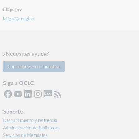
Etiquetas
language:english
¿Necesitas ayuda?
Comuníquese con nosotros
Siga a OCLC
Soporte
Descubrimiento y referencia
Administración de Bibliotecas
Servicios de Metadatos