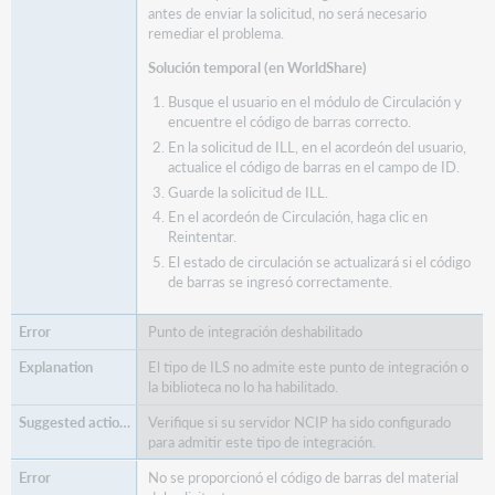
antes de enviar la solicitud, no será necesario
remediar el problema.
Solución temporal (en WorldShare)
Busque el usuario en el módulo de Circulación y
encuentre el código de barras correcto.
En la solicitud de ILL, en el acordeón del usuario,
actualice el código de barras en el campo de ID.
Guarde la solicitud de ILL.
En el acordeón de Circulación, haga clic en
Reintentar.
El estado de circulación se actualizará si el código
de barras se ingresó correctamente.
Punto de integración deshabilitado
El tipo de ILS no admite este punto de integración o
la biblioteca no lo ha habilitado.
Verifique si su servidor NCIP ha sido configurado
para admitir este tipo de integración.
No se proporcionó el código de barras del material