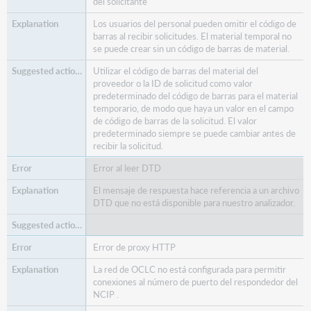
del solicitante
Los usuarios del personal pueden omitir el código de
barras al recibir solicitudes. El material temporal no
se puede crear sin un código de barras de material.
Utilizar el código de barras del material del
proveedor o la ID de solicitud como valor
predeterminado del código de barras para el material
temporario, de modo que haya un valor en el campo
de código de barras de la solicitud. El valor
predeterminado siempre se puede cambiar antes de
recibir la solicitud.
Error al leer DTD
El mensaje de respuesta hace referencia a un archivo
DTD que no está disponible para nuestro analizador.
Error de proxy HTTP
La red de OCLC no está configurada para permitir
conexiones al número de puerto del respondedor del
NCIP .