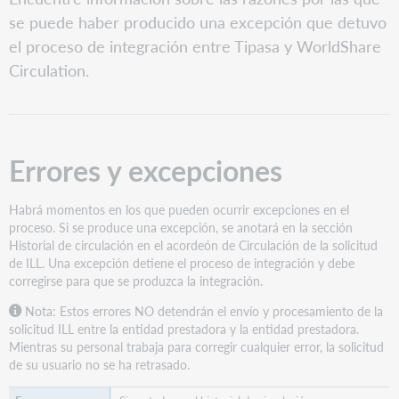
y
se puede haber producido una excepción que detuvo
excepciones
el proceso de integración entre Tipasa y WorldShare
Circulation.
Errores y excepciones
Habrá momentos en los que pueden ocurrir excepciones en el
proceso. Si se produce una excepción, se anotará en la sección
Historial de circulación en el acordeón de Circulación de la solicitud
de ILL. Una excepción detiene el proceso de integración y debe
corregirse para que se produzca la integración.
Nota: Estos errores NO detendrán el envío y procesamiento de la
solicitud ILL entre la entidad prestadora y la entidad prestadora.
Mientras su personal trabaja para corregir cualquier error, la solicitud
de su usuario no se ha retrasado.