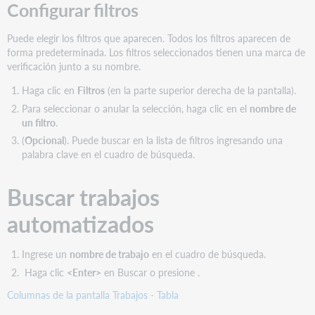
Configurar filtros
Puede elegir los filtros que aparecen. Todos los filtros aparecen de
forma predeterminada. Los filtros seleccionados tienen una marca de
verificación junto a su nombre.
Haga clic en
Filtros
(en la parte superior derecha de la pantalla).
Para seleccionar o anular la selección, haga clic en el
nombre de
un filtro
.
(
Opcional
). Puede buscar en la lista de filtros ingresando una
palabra clave en el cuadro de búsqueda.
Buscar trabajos
automatizados
Ingrese un
nombre de trabajo
en el cuadro de búsqueda.
Haga clic
<Enter>
en Buscar o presione .
Columnas de la pantalla Trabajos - Tabla