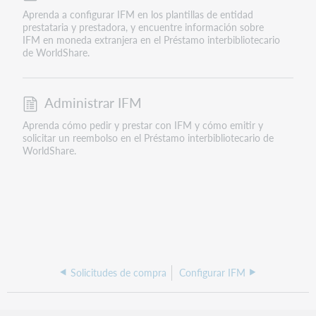
Aprenda a configurar IFM en los plantillas de entidad
prestataria y prestadora, y encuentre información sobre
IFM en moneda extranjera en el Préstamo interbibliotecario
de WorldShare.
Administrar IFM
Aprenda cómo pedir y prestar con IFM y cómo emitir y
solicitar un reembolso en el Préstamo interbibliotecario de
WorldShare.
Solicitudes de compra
Configurar IFM