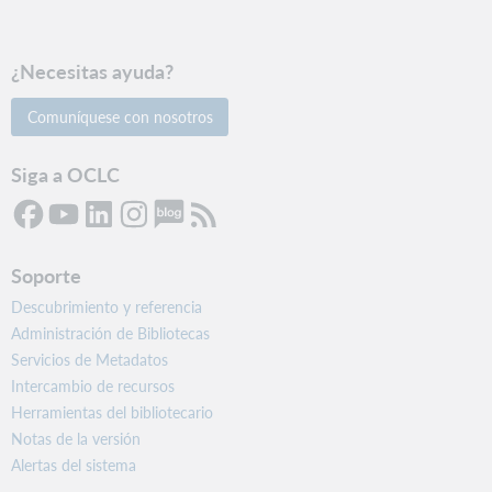
¿Necesitas ayuda?
Comuníquese con nosotros
Siga a OCLC
Soporte
Descubrimiento y referencia
Administración de Bibliotecas
Servicios de Metadatos
Intercambio de recursos
Herramientas del bibliotecario
Notas de la versión
Alertas del sistema