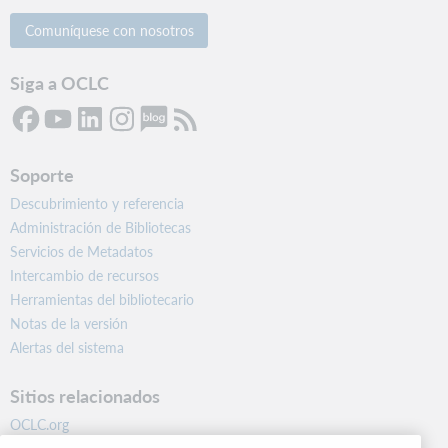
Comuníquese con nosotros
Siga a OCLC
Soporte
Descubrimiento y referencia
Administración de Bibliotecas
Servicios de Metadatos
Intercambio de recursos
Herramientas del bibliotecario
Notas de la versión
Alertas del sistema
Sitios relacionados
OCLC.org