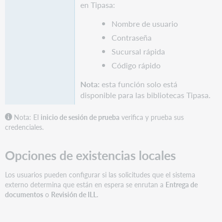
en Tipasa:
Nombre de usuario
Contraseña
Sucursal rápida
Código rápido
Nota:
esta función solo está
disponible para las bibliotecas Tipasa.
Nota: El
inicio de sesión de prueba
verifica y prueba sus
credenciales.
Opciones de existencias locales
Los usuarios pueden configurar si las solicitudes que el sistema
externo determina que están en espera se enrutan a
Entrega de
documentos
o
Revisión de ILL.