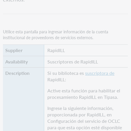
Utilice esta pantalla para ingresar información de la cuenta
institucional de proveedores de servicios externos.
RapidILL
Suscriptores de RapidILL
Si su biblioteca es
suscriptora de
RapidILL:
Active esta función para habilitar el
procesamiento RapidILL en Tipasa.
Ingrese la siguiente información,
proporcionada por RapidILL, en
Configuración del servicio de OCLC
para que esta opción esté disponible