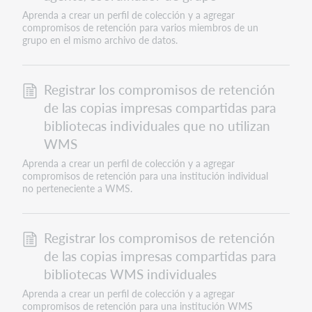
Aprenda a crear un perfil de colección y a agregar
compromisos de retención para varios miembros de un
grupo en el mismo archivo de datos.
Registrar los compromisos de retención
de las copias impresas compartidas para
bibliotecas individuales que no utilizan
WMS
Aprenda a crear un perfil de colección y a agregar
compromisos de retención para una institución individual
no perteneciente a WMS.
Registrar los compromisos de retención
de las copias impresas compartidas para
bibliotecas WMS individuales
Aprenda a crear un perfil de colección y a agregar
compromisos de retención para una institución WMS