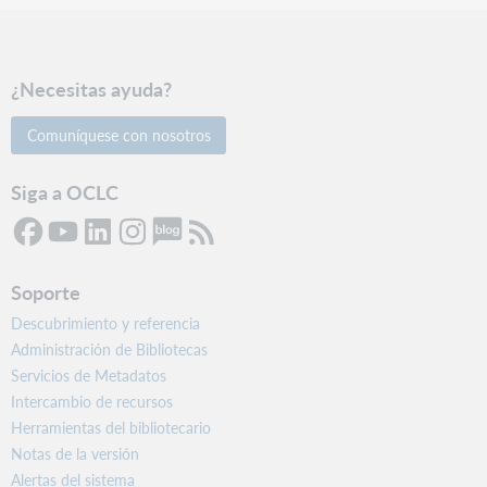
¿Necesitas ayuda?
Comuníquese con nosotros
Siga a OCLC
Soporte
Descubrimiento y referencia
Administración de Bibliotecas
Servicios de Metadatos
Intercambio de recursos
Herramientas del bibliotecario
Notas de la versión
Alertas del sistema