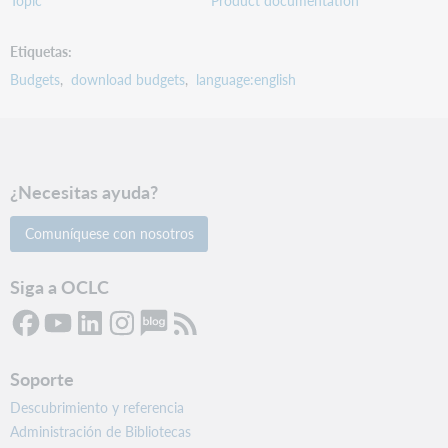
Etiquetas
Budgets
download budgets
language:english
¿Necesitas ayuda?
Comuníquese con nosotros
Siga a OCLC
Soporte
Descubrimiento y referencia
Administración de Bibliotecas