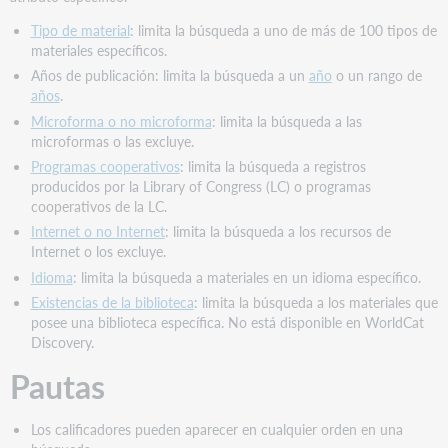
Tipo de material
: limita la búsqueda a uno de más de 100 tipos de
materiales específicos.
Años de publicación: limita la búsqueda a un
año
o un rango de
años
.
Microforma o no microforma
: limita la búsqueda a las
microformas o las excluye.
Programas cooperativos
: limita la búsqueda a registros
producidos por la Library of Congress (LC) o programas
cooperativos de la LC.
Internet o no Internet
: limita la búsqueda a los recursos de
Internet o los excluye.
Idioma
: limita la búsqueda a materiales en un idioma específico.
Existencias de la biblioteca
: limita la búsqueda a los materiales que
posee una biblioteca específica. No está disponible en WorldCat
Discovery.
Pautas
Los calificadores pueden aparecer en cualquier orden en una