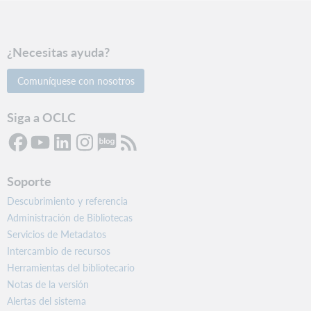
¿Necesitas ayuda?
Comuníquese con nosotros
Siga a OCLC
Soporte
Descubrimiento y referencia
Administración de Bibliotecas
Servicios de Metadatos
Intercambio de recursos
Herramientas del bibliotecario
Notas de la versión
Alertas del sistema