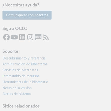
¿Necesitas ayuda?
Comuníquese con nosotros
Siga a OCLC
Soporte
Descubrimiento y referencia
Administración de Bibliotecas
Servicios de Metadatos
Intercambio de recursos
Herramientas del bibliotecario
Notas de la versión
Alertas del sistema
Sitios relacionados