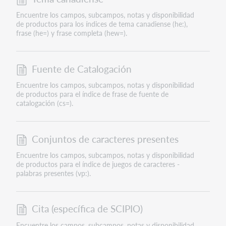
Encuentre los campos, subcampos, notas y disponibilidad
de productos para los índices de tema canadiense (he:),
frase (he=) y frase completa (hew=).
Fuente de Catalogación
Encuentre los campos, subcampos, notas y disponibilidad
de productos para el índice de frase de fuente de
catalogación (cs=).
Conjuntos de caracteres presentes
Encuentre los campos, subcampos, notas y disponibilidad
de productos para el índice de juegos de caracteres -
palabras presentes (vp:).
Cita (específica de SCIPIO)
Encuentre los campos, subcampos, notas y disponibilidad