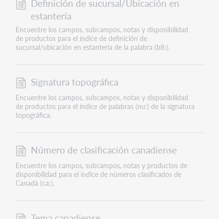
Definición de sucursal/Ubicación en
estantería
Encuentre los campos, subcampos, notas y disponibilidad
de productos para el índice de definición de
sucursal/ubicación en estantería de la palabra (b8:).
Signatura topográfica
Encuentre los campos, subcampos, notas y disponibilidad
de productos para el índice de palabras (nu:) de la signatura
topográfica.
Número de clasificación canadiense
Encuentre los campos, subcampos, notas y productos de
disponibilidad para el índice de números clasificados de
Canadá (ca:).
Tema canadiense