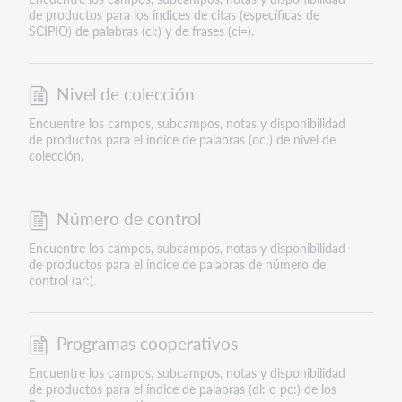
de productos para los índices de citas (específicas de
SCIPIO) de palabras (ci:) y de frases (ci=).
Nivel de colección
Encuentre los campos, subcampos, notas y disponibilidad
de productos para el índice de palabras (oc:) de nivel de
colección.
Número de control
Encuentre los campos, subcampos, notas y disponibilidad
de productos para el índice de palabras de número de
control (ar:).
Programas cooperativos
Encuentre los campos, subcampos, notas y disponibilidad
de productos para el índice de palabras (dl: o pc:) de los