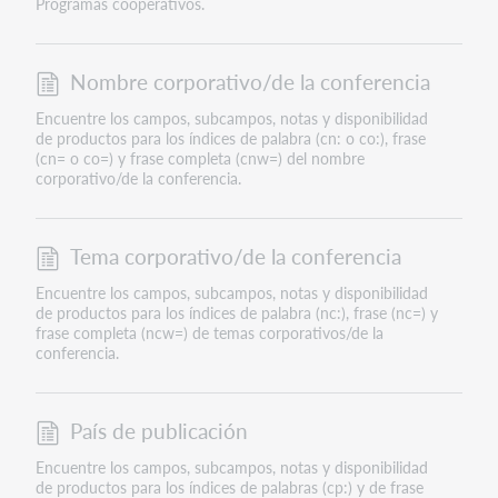
Programas cooperativos.
Nombre corporativo/de la conferencia
Encuentre los campos, subcampos, notas y disponibilidad
de productos para los índices de palabra (cn: o co:), frase
(cn= o co=) y frase completa (cnw=) del nombre
corporativo/de la conferencia.
Tema corporativo/de la conferencia
Encuentre los campos, subcampos, notas y disponibilidad
de productos para los índices de palabra (nc:), frase (nc=) y
frase completa (ncw=) de temas corporativos/de la
conferencia.
País de publicación
Encuentre los campos, subcampos, notas y disponibilidad
de productos para los índices de palabras (cp:) y de frase