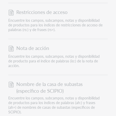
Restricciones de acceso
Encuentre los campos, subcampos, notas y disponibilidad
de productos para los índices de restricciones de acceso de
palabras (rs:) y de frases (rs=).
Nota de acción
Encuentre los campos, subcampos, notas y disponibilidad
de producto para el índice de palabras (io:) de la nota de
acción.
Nombre de la casa de subastas
(específico de SCIPIO)
Encuentre los campos, subcampos, notas y disponibilidad
de productos para los índices de palabras (ah:) y frases
(ah=) de nombres de casas de subastas (específicos de
SCIPIO).