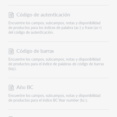
Código de autenticación
Encuentre los campos, subcampos, notas y disponibilidad
de productos para los índices de palabra (ac:) y frase (ac=)
del código de autenticación.
Código de barras
Encuentre los campos, subcampos, notas y disponibilidad
de productos para el índice de palabras de código de barras
(bq:).
Año BC
Encuentre los campos, subcampos, notas y disponibilidad
de productos para el índice BC Year number (bc:).