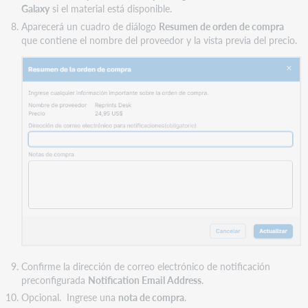
Galaxy
si el material está disponible.
Aparecerá un cuadro de diálogo
Resumen de orden de compra
que contiene el nombre del proveedor y la vista previa del precio.
Confirme la dirección de correo electrónico de notificación
preconfigurada
Notification Email Address
.
Opcional. Ingrese una
nota de compra
.