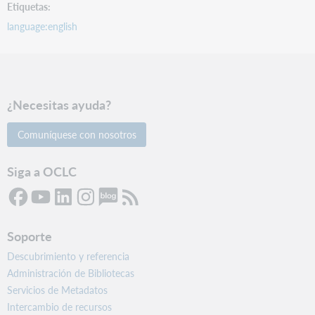
Etiquetas
language:english
¿Necesitas ayuda?
Comuníquese con nosotros
Siga a OCLC
Soporte
Descubrimiento y referencia
Administración de Bibliotecas
Servicios de Metadatos
Intercambio de recursos