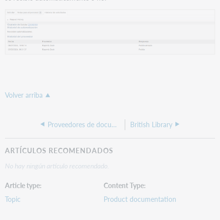
Volver arriba
Proveedores de documentos
British Library
ARTÍCULOS RECOMENDADOS
No hay ningún artículo recomendado.
Article type
Content Type
Topic
Product documentation