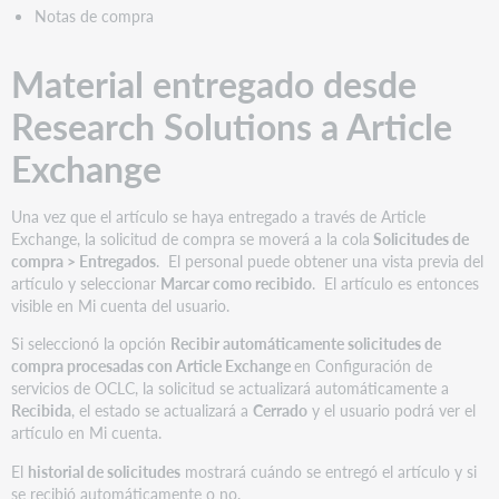
Notas de compra
Material entregado desde
Research Solutions a Article
Exchange
Una vez que el artículo se haya entregado a través de Article
Exchange, la solicitud de compra se moverá a la cola
Solicitudes de
compra > Entregados
. El personal puede obtener una vista previa del
artículo y seleccionar
Marcar como recibido
. El artículo es entonces
visible en Mi cuenta del usuario.
Si seleccionó la opción
Recibir automáticamente solicitudes de
compra procesadas con Article Exchange
en Configuración de
servicios de OCLC, la solicitud se actualizará automáticamente a
Recibida
, el estado se actualizará a
Cerrado
y el usuario podrá ver el
artículo en Mi cuenta.
El
historial de solicitudes
mostrará cuándo se entregó el artículo y si
se recibió automáticamente o no.