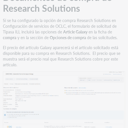
Research Solutions
Si se ha configurado la opción de compra Research Solutions en
Configuración de servicios de OCLC, el formulario de solicitud de
Tipasa ILL incluirá las opciones de
Article Galaxy
en la ficha de
compra
y en la sección de
Opciones de compra
de las solicitudes.
El precio del artículo Galaxy aparecerá si el artículo solicitado está
disponible para su compra en Research Solutions. El precio que se
muestra será el precio real que Research Solutions cobre por este
artículo.