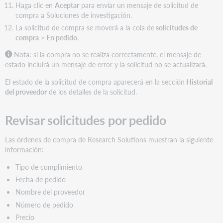
Haga clic en
Aceptar
para enviar un mensaje de solicitud de
compra a Soluciones de investigación.
La solicitud de compra se moverá a la cola de
solicitudes de
compra
>
En pedido
.
Nota: si la compra no se realiza correctamente, el mensaje de
estado incluirá un mensaje de error y la solicitud no se actualizará.
El estado de la solicitud de compra aparecerá en la sección
Historial
del proveedor
de los detalles de la solicitud.
Revisar solicitudes por pedido
Las órdenes de compra de Research Solutions muestran la siguiente
información:
Tipo de cumplimiento
Fecha de pedido
Nombre del proveedor
Número de pedido
Precio