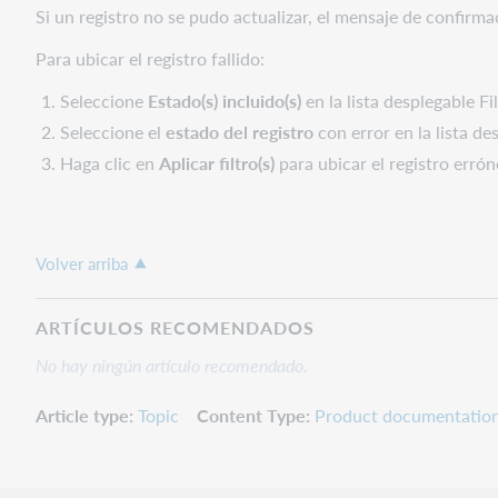
Si un registro no se pudo actualizar, el mensaje de confirm
Para ubicar el registro fallido:
Seleccione
Estado(s) incluido(s)
en la lista desplegable Fil
Seleccione el
estado del registro
con error en la lista de
Haga clic en
Aplicar
filtro(s)
para ubicar el registro errón
Volver arriba
ARTÍCULOS RECOMENDADOS
No hay ningún artículo recomendado.
Article type
Topic
Content Type
Product documentatio