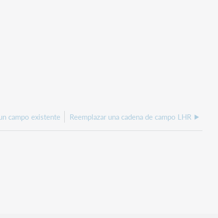
 un campo existente
Reemplazar una cadena de campo LHR