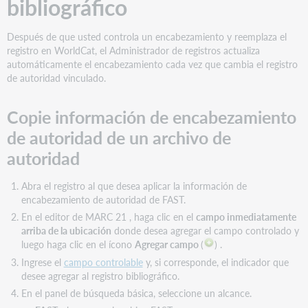
bibliográfico
Después de que usted controla un encabezamiento y reemplaza el
registro en WorldCat, el Administrador de registros actualiza
automáticamente el encabezamiento cada vez que cambia el registro
de autoridad vinculado.
Copie información de encabezamiento
de autoridad de un archivo de
autoridad
Abra el registro al que desea aplicar la información de
encabezamiento de autoridad de FAST.
En el editor de MARC 21 , haga clic en el
campo inmediatamente
arriba de la ubicación
donde desea agregar el campo controlado y
luego haga clic en el ícono
Agregar campo
(
) .
Ingrese el
campo controlable
y, si corresponde, el indicador que
desee agregar al registro bibliográfico.
En el panel de búsqueda básica, seleccione un alcance.