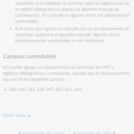
autoridad, el encabezado se muestra como un hipervínculo en
el registro bibliográfico y aparece el siguiente mensaje de
confirmación: Se controlaron algunos de los encabezamientos
controlables.
Si el texto que ingresó no coincide con un encabezamiento de
autoridad, aparecerá el siguiente mensaje: Algunos de los
encabezamientos controlables no se controlaron.
Campos controlables
Se pueden agregar encabezamientos de autoridad de FAST a
registros bibliográficos y controlarlos, siempre que el encabezamiento
sea uno de los siguientes campos:
600, 610, 611, 630, 647, 650, 651, 655
Volver arriba
Autoridades de Canadiana
Autoridades de GND