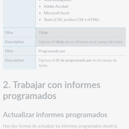
Adobe Acrobat
Microsoft Excel
Texto (CSV, archivo CSV y HTML)
Título
Ingrese el
título
de un informe en el campo de texto.
Programado por
Ingrese el
ID de programado por
en el campo de
texto.
2. Trabajar con informes
programados
Actualizar informes programados
Hay dos formas de actualizar los informes programados desde la