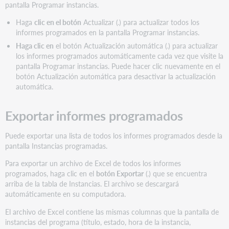
pantalla Programar instancias.
Haga
clic en el botón
Actualizar (
) para actualizar todos los
informes programados en la pantalla Programar instancias.
Haga clic en
el botón Actualización automática (
) para actualizar
los informes programados automáticamente cada vez que visite la
pantalla Programar instancias. Puede hacer clic nuevamente en el
botón Actualización automática para desactivar la actualización
automática.
Exportar informes programados
Puede exportar una lista de todos los informes programados desde la
pantalla Instancias programadas.
Para exportar un archivo de Excel de todos los informes
programados, haga clic en el
botón Exportar
(
) que se encuentra
arriba de la tabla de Instancias. El archivo se descargará
automáticamente en su computadora.
El archivo de Excel contiene las mismas columnas que la pantalla de
instancias del programa (título, estado, hora de la instancia,