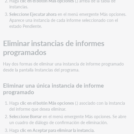
Haga
clic en el botón Más opciones
(
) arriba de la tabla de
instancias.
Seleccione Ejecutar ahora
en el menú emergente Más opciones.
Aparece una instancia de cada informe seleccionado con el
estado Pendiente.
Eliminar instancias de informes
programados
Hay dos formas de eliminar una instancia de informe programado
desde la pantalla Instancias del programa.
Eliminar una única instancia de informe
programado
Haga
clic en el botón Más opciones
(
) asociado con la instancia
del informe que desea eliminar.
Seleccione Borrar
en el menú emergente Más opciones. Se abre
un cuadro de diálogo de confirmación de eliminación.
Haga
clic en Aceptar para eliminar la instancia.