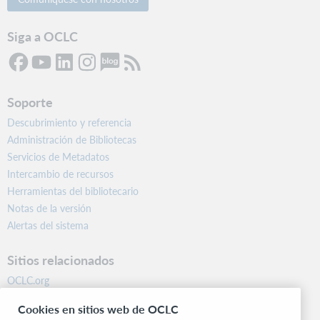
Siga a OCLC
Soporte
Descubrimiento y referencia
Administración de Bibliotecas
Servicios de Metadatos
Intercambio de recursos
Herramientas del bibliotecario
Notas de la versión
Alertas del sistema
Sitios relacionados
OCLC.org
BibFormats
Cookies en sitios web de OCLC
Centro comunitario