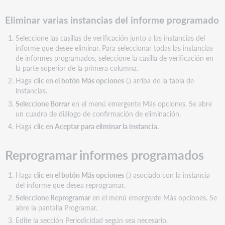
Eliminar varias instancias del informe programado
Seleccione las casillas de verificación junto a las instancias del
informe que desee eliminar. Para seleccionar todas las instancias
de informes programados, seleccione la casilla de verificación en
la parte superior de la primera columna.
Haga
clic en el botón Más opciones
(
) arriba de la tabla de
instancias.
Seleccione Borrar
en el menú emergente Más opciones. Se abre
un cuadro de diálogo de confirmación de eliminación.
Haga
clic en Aceptar para eliminar la instancia.
Reprogramar informes programados
Haga
clic en el botón Más opciones
(
) asociado con la instancia
del informe que desea reprogramar.
Seleccione Reprogramar
en el menú emergente Más opciones. Se
abre la pantalla Programar.
Edite la sección Periodicidad según sea necesario.