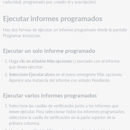
caducidad, programado por, creado el y suscripción).
Ejecutar informes programados
Hay dos formas de ejecutar un informe programado desde la pantalla
Programar instancias.
Ejecutar un solo informe programado
Haga
clic en el botón Más opciones
(
) asociado con el informe
que desea ejecutar.
Seleccione Ejecutar ahora
en el menú emergente Más opciones.
Aparece una instancia del informe con estado Pendiente.
Ejecutar varios informes programados
Seleccione las casillas de verificación junto a los informes que
desee ejecutar. Para seleccionar todos los informes programados,
seleccione la casilla de verificación en la parte superior de la
primera columna.