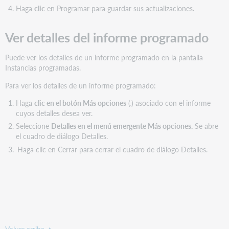
Haga
clic
en Programar para guardar sus actualizaciones.
Ver detalles del informe programado
Puede ver los detalles de un informe programado en la pantalla
Instancias programadas.
Para ver los detalles de un informe programado:
Haga
clic en el botón Más opciones
(
) asociado con el informe
cuyos detalles desea ver.
Seleccione
Detalles en el menú emergente Más opciones.
Se abre
el cuadro de diálogo Detalles.
Haga clic en Cerrar para cerrar el cuadro de diálogo Detalles.