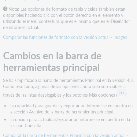
Nota: Las opciones de formato de tabla y celda también están
disponibles haciendo clic con el botón derecho en el elemento y
utilizando el menú contextual, que es el mismo que en el Diseñador
de informes actual.
Comparar las funciones de formato con la versión actual - Imagen
Cambios en la barra de
herramientas principal
Se ha simplificado la barra de herramientas Principal en la versión 4.3.
Como resultado, algunas de las opciones ahora solo son visibles a
través de las listas desplegables y los botones Más opciones (
).
La capacidad para guardar y exportar un informe se encuentra en
la sección Archivo de la barra de herramientas principal.
La opción para actualizar/ejecutar un informe se encuentra en la
sección Consulta.
Comparar la barra de herramientas Principal con la versión actual -