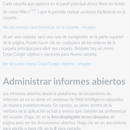
Cada carpeta que aparece en el panel principal ahora tiene un botón
de menú Más (
) que le permite realizar acciones fácilmente en la
carpeta.
Ver las nuevas características de la carpeta - Imagen
Al ver una carpeta, verá una ruta de navegación en la parte superior
de la página. Puede hacer clic en cualquiera de los enlaces de la
carpeta principal para abrir esa carpeta. También hay un menú
Crear/Cargar objetos y opciones para Nueva carpeta.
Ver el nuevo menú Crear/Cargar objetos - Imagen
Administrar informes abiertos
Los informes abiertos desde la plataforma de lanzamiento de
informes ya no se abren en ventanas de Web Intelligence separadas
de manera predeterminada. En cambio, se abren dentro de la
ventana de la aplicación actual a menos que cambien las preferencias
del usuario. Haga clic en la
lista desplegable de encabezados
de
página para ver los documentos abiertos. Haga clic en un documento
para abrirlo o haga clic en la
X
para cerrarlo.