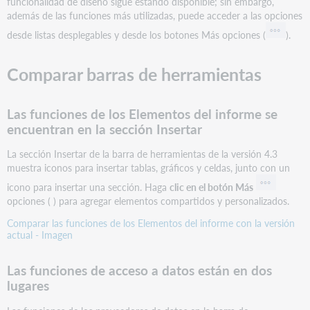
funcionalidad de diseño sigue estando disponible; sin embargo,
además de las funciones más utilizadas, puede acceder a las opciones
desde listas desplegables y desde los botones Más opciones (
).
Comparar barras de herramientas
Las funciones de los Elementos del informe se
encuentran en la sección Insertar
La sección Insertar de la barra de herramientas de la versión 4.3
muestra iconos para insertar tablas, gráficos y celdas, junto con un
icono para insertar una sección. Haga
clic en el botón Más
opciones ( ) para agregar elementos compartidos y personalizados.
Comparar las funciones de los Elementos del informe con la versión
actual - Imagen
Las funciones de acceso a datos están en dos
lugares