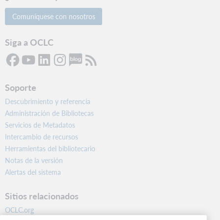
Comuníquese con nosotros
Siga a OCLC
Soporte
Descubrimiento y referencia
Administración de Bibliotecas
Servicios de Metadatos
Intercambio de recursos
Herramientas del bibliotecario
Notas de la versión
Alertas del sistema
Sitios relacionados
OCLC.org