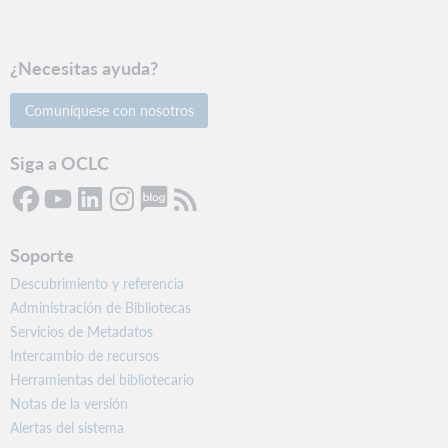
¿Necesitas ayuda?
Comuníquese con nosotros
Siga a OCLC
Soporte
Descubrimiento y referencia
Administración de Bibliotecas
Servicios de Metadatos
Intercambio de recursos
Herramientas del bibliotecario
Notas de la versión
Alertas del sistema