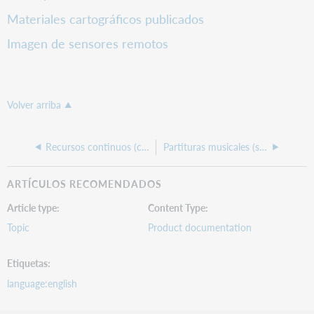
Materiales cartográficos publicados
Imagen de sensores remotos
Volver arriba
Recursos continuos (cnr)
Partituras musicales (sco)
ARTÍCULOS RECOMENDADOS
Article type
Content Type
Topic
Product documentation
Etiquetas
language:english