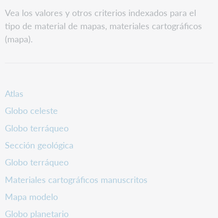
PDF
Vea los valores y otros criterios indexados para el
tipo de material de mapas, materiales cartográficos
(mapa).
Atlas
Globo celeste
Globo terráqueo
Sección geológica
Globo terráqueo
Materiales cartográficos manuscritos
Mapa modelo
Globo planetario