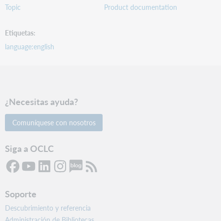
Topic
Product documentation
Etiquetas
language:english
¿Necesitas ayuda?
Comuníquese con nosotros
Siga a OCLC
Soporte
Descubrimiento y referencia
Administración de Bibliotecas