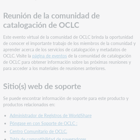
Reunión de la comunidad de
catalogación de OCLC
Este evento virtual de la comunidad de OCLC brinda la oportunidad
de conocer el importante trabajo de los miembros de la comunidad y
aprender acerca de los servicios de catalogación y metadatos de
OCLC. Visite la
página de eventos
de la comunidad de catalogación
de OCLC para obtener información sobre las próximas reuniones y
para acceder a los materiales de reuniones anteriores.
Sitio(s) web de soporte
Se puede encontrar información de soporte para este producto y
productos relacionados en:
Administrador de Registros de WorldShare
Póngase en con Soporte de OCLC :
Centro Comunitario de OCLC.
Tabla de compatibilidad de navegadores