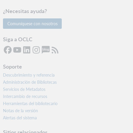
¿Necesitas ayuda?
Comuníquese con nosotros
Siga a OCLC
Soporte
Descubrimiento y referencia
Administración de Bibliotecas
Servicios de Metadatos
Intercambio de recursos
Herramientas del bibliotecario
Notas de la versión
Alertas del sistema
Sitios relacionados