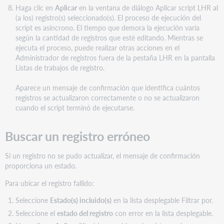
Haga clic en
Aplicar
en la ventana de diálogo Aplicar script LHR al
(a los) registro(s) seleccionado(s). El proceso de ejecución del
script es asíncrono. El tiempo que demora la ejecución varía
según la cantidad de registros que esté editando. Mientras se
ejecuta el proceso, puede realizar otras acciones en el
Administrador de registros fuera de la pestaña LHR en la pantalla
Listas de trabajos de registro.
Aparece un mensaje de confirmación que identifica cuántos
registros se actualizaron correctamente o no se actualizaron
cuando el script terminó de ejecutarse.
Buscar un registro erróneo
Si un registro no se pudo actualizar, el mensaje de confirmación
proporciona un estado.
Para ubicar el registro fallido:
Seleccione
Estado(s) incluido(s)
en la lista desplegable Filtrar por.
Seleccione el
estado del registro
con error en la lista desplegable.