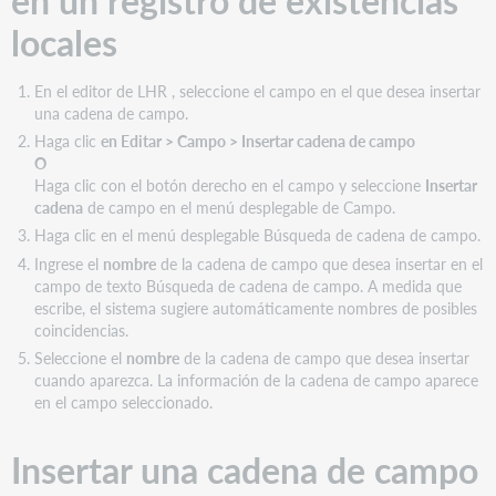
en un registro de existencias
locales
En el editor de LHR , seleccione el campo en el que desea insertar
una cadena de campo.
Haga clic
en Editar > Campo > Insertar cadena de campo
O
Haga clic con el botón derecho en el campo y seleccione
Insertar
cadena
de campo en el menú desplegable de Campo.
Haga clic en el menú desplegable Búsqueda de cadena de campo.
Ingrese el
nombre
de la cadena de campo que desea insertar en el
campo de texto Búsqueda de cadena de campo. A medida que
escribe, el sistema sugiere automáticamente nombres de posibles
coincidencias.
Seleccione el
nombre
de la cadena de campo que desea insertar
cuando aparezca. La información de la cadena de campo aparece
en el campo seleccionado.
Insertar una cadena de campo