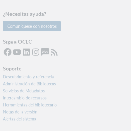
¿Necesitas ayuda?
Comuníquese con nosotros
Siga a OCLC
Soporte
Descubrimiento y referencia
Administración de Bibliotecas
Servicios de Metadatos
Intercambio de recursos
Herramientas del bibliotecario
Notas de la versión
Alertas del sistema