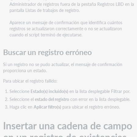
Administrador de registros fuera de la pestaña Registros LBD en la
pantalla Listas de trabajos de registro.
Aparece un mensaje de confirmación que identifica cuántos
registros se actualizaron correctamente o no se actualizaron
cuando el script terminó de ejecutarse.
Buscar un registro erróneo
Si un registro no se pudo actualizar, el mensaje de confirmación
proporciona un estado.
Para ubicar el registro fallido:
Seleccione
Estado(s) incluido(s)
en la lista desplegable Filtrar por.
Seleccione el
estado del registro
con error en la lista desplegable.
Haga clic en
Aplicar
filtro(s)
para ubicar el registro erróneo.
Insertar una cadena de campo