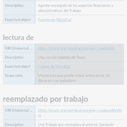
Agente encargado de los aspectos financieros y
administrativos del Trabajo.
Función de WorldCat
lectura de
https://id.oclc.org/worldcat/ontology/readingOf
Una versión hablada del Texto.
Trabajo de WorldCat
Una lectura que puede incluir, entre otros, un
discurso o un audiolibro.
reemplazado por trabajo
https://id.oclc.org/worldcat/ontology/replacedByWo
rk
Una Trabajo que reemplaza al anterior, haciendo