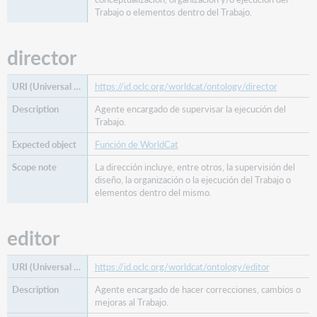
Trabajo o elementos dentro del Trabajo.
director
https://id.oclc.org/worldcat/ontology/director
Agente encargado de supervisar la ejecución del
Trabajo.
Función de WorldCat
La dirección incluye, entre otros, la supervisión del
diseño, la organización o la ejecución del Trabajo o
elementos dentro del mismo.
editor
https://id.oclc.org/worldcat/ontology/editor
Agente encargado de hacer correcciones, cambios o
mejoras al Trabajo.