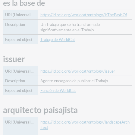
es la base de
https://id.oclc.org/worldcat/ontology/isTheBasisOf
Un Trabajo que se ha transformado
significativamente en el Trabajo.
Trabajo de WorldCat
issuer
https://id.oclc.org/worldcat/ontology/issuer
Agente encargado de publicar el Trabajo.
Función de WorldCat
arquitecto paisajista
https://id.oclc.org/worldcat/ontology/landscapeArch
itect