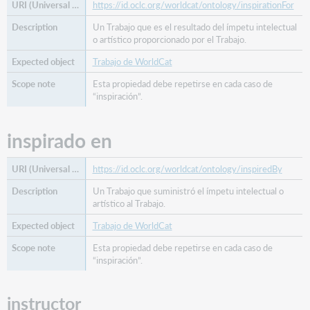
https://id.oclc.org/worldcat/ontology/inspirationFor
Un Trabajo que es el resultado del ímpetu intelectual
o artístico proporcionado por el Trabajo.
Trabajo de WorldCat
Esta propiedad debe repetirse en cada caso de
“inspiración”.
inspirado en
https://id.oclc.org/worldcat/ontology/inspiredBy
Un Trabajo que suministró el ímpetu intelectual o
artístico al Trabajo.
Trabajo de WorldCat
Esta propiedad debe repetirse en cada caso de
“inspiración”.
instructor