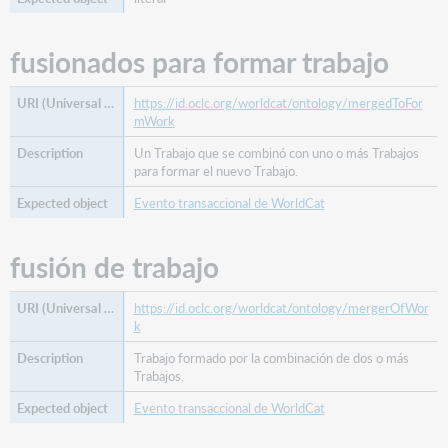
fusionados para formar trabajo
https://id.oclc.org/worldcat/ontology/mergedToFor
mWork
Un Trabajo que se combinó con uno o más Trabajos
para formar el nuevo Trabajo.
Evento transaccional de WorldCat
fusión de trabajo
https://id.oclc.org/worldcat/ontology/mergerOfWor
k
Trabajo formado por la combinación de dos o más
Trabajos.
Evento transaccional de WorldCat