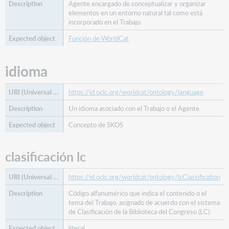
Agente encargado de conceptualizar y organizar
elementos en un entorno natural tal como está
incorporado en el Trabajo.
Función de WorldCat
idioma
https://id.oclc.org/worldcat/ontology/language
Un idioma asociado con el Trabajo o el Agente.
Concepto de SKOS
clasificación lc
https://id.oclc.org/worldcat/ontology/lcClassification
Código alfanumérico que indica el contenido o el
tema del Trabajo, asignado de acuerdo con el sistema
de Clasificación de la Biblioteca del Congreso (LC).
literal