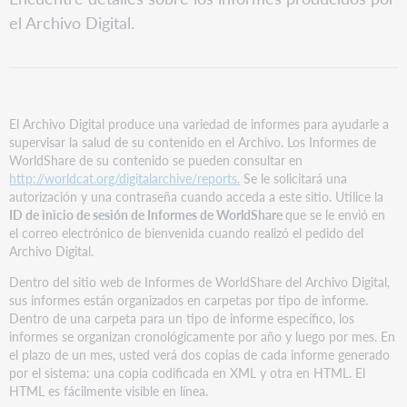
el Archivo Digital.
El Archivo Digital produce una variedad de informes para ayudarle a
supervisar la salud de su contenido en el Archivo. Los Informes de
WorldShare de su contenido se pueden consultar en
http://worldcat.org/digitalarchive/reports.
Se le solicitará una
autorización y una contraseña cuando acceda a este sitio. Utilice la
ID de inicio de sesión de Informes de WorldShare
que se le envió en
el correo electrónico de bienvenida cuando realizó el pedido del
Archivo Digital.
Dentro del sitio web de Informes de WorldShare del Archivo Digital,
sus informes están organizados en carpetas por tipo de informe.
Dentro de una carpeta para un tipo de informe específico, los
informes se organizan cronológicamente por año y luego por mes. En
el plazo de un mes, usted verá dos copias de cada informe generado
por el sistema: una copia codificada en XML y otra en HTML. El
HTML es fácilmente visible en línea.