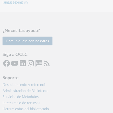
language:english
¿Necesitas ayuda?
Comuníquese con nosotros
Siga a OCLC
Soporte
Descubrimiento y referencia
Administración de Bibliotecas
Servicios de Metadatos
Intercambio de recursos
Herramientas del bibliotecario