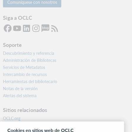
Comuníquese con nosotros
Siga a OCLC
Soporte
Descubrimiento y referencia
Administración de Bibliotecas
Servicios de Metadatos
Intercambio de recursos
Herramientas del bibliotecario
Notas de la versión
Alertas del sistema
Sitios relacionados
OCLC.org
BibFormats
Cookies en sitios web de OCLC