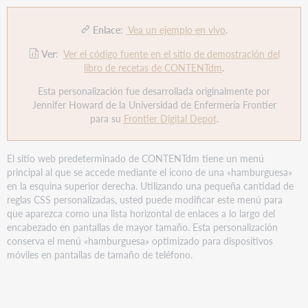
Enlace
:
Vea un ejemplo en vivo
.
Ver
:
Ver el código fuente en el sitio de demostración del
libro de recetas de CONTENTdm
.
Esta personalización fue desarrollada originalmente por
Jennifer Howard de la Universidad de Enfermería Frontier
para su
Frontier Digital Depot
.
El sitio web predeterminado de CONTENTdm tiene un menú
principal al que se accede mediante el icono de una «hamburguesa»
en la esquina superior derecha. Utilizando una pequeña cantidad de
reglas CSS personalizadas, usted puede modificar este menú para
que aparezca como una lista horizontal de enlaces a lo largo del
encabezado en pantallas de mayor tamaño. Esta personalización
conserva el menú «hamburguesa» optimizado para dispositivos
móviles en pantallas de tamaño de teléfono.