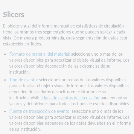
Slicers
El objeto visual del informe mensual de estadísticas de circulación
tiene los mismos tres segmentadores que se pueden aplicar a cada
vista. De manera predeterminada, cada segmentación de datos está
establecida en Todos.
Formato de material del material
: seleccione uno o más de los
valores disponibles para actualizar el objeto visual de informe. Los
valores disponibles dependerán de las existencias de su
institución.
Tipo de evento
: seleccione uno o más de los valores disponibles
para actualizar el objeto visual de informe. Los valores disponibles
dependen de los datos devueltos en el informe de su
institución. Visite
Tipos de eventos de circulación
para encontrar
valores y definiciones para todos los tipos de eventos disponibles.
Fuente de transacción de evento
: seleccione uno o más de los
valores disponibles para actualizar el objeto visual de informe. Los
valores disponibles dependen de los datos devueltos en el informe
de su institución.