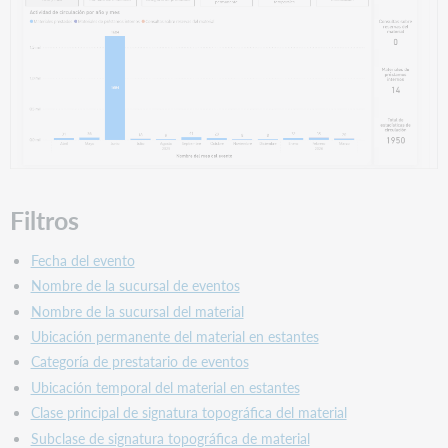
Filtros
Fecha del evento
Nombre de la sucursal de eventos
Nombre de la sucursal del material
Ubicación permanente del material en estantes
Categoría de prestatario de eventos
Ubicación temporal del material en estantes
Clase principal de signatura topográfica del material
Subclase de signatura topográfica de material