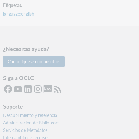
Etiquetas
language:english
¿Necesitas ayuda?
Comuníquese con nosotros
Siga a OCLC
Soporte
Descubrimiento y referencia
Administración de Bibliotecas
Servicios de Metadatos
Intercambio de recursos