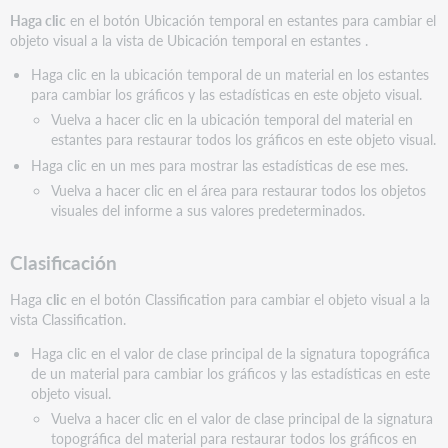
Haga clic
en el botón Ubicación temporal en estantes para cambiar el
objeto visual a la vista de Ubicación temporal en estantes .
Haga clic en la ubicación temporal de un material en los estantes
para cambiar los gráficos y las estadísticas en este objeto visual.
Vuelva a hacer clic en la ubicación temporal del material en
estantes para restaurar todos los gráficos en este objeto visual.
Haga clic en un mes para mostrar las estadísticas de ese mes.
Vuelva a hacer clic en el área para restaurar todos los objetos
visuales del informe a sus valores predeterminados.
Clasificación
Haga
clic
en el botón Classification para cambiar el objeto visual a la
vista Classification.
Haga clic en el valor de clase principal de la signatura topográfica
de un material para cambiar los gráficos y las estadísticas en este
objeto visual.
Vuelva a hacer clic en el valor de clase principal de la signatura
topográfica del material para restaurar todos los gráficos en