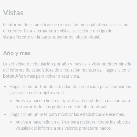
Vistas
El informe de estadísticas de circulación mensual ofrece seis vistas
diferentes. Para alternar entre vistas, seleccione un
tipo de
vista
diferente en la parte superior del objeto visual.
Año y mes
La actividad de circulación por año y mes es la vista predeterminada
del informe de estadísticas de circulación mensuales. Haga clic en el
botón Año y mes
para volver a esta vista.
Haga clic en un tipo de actividad de circulación para cambiar los
gráficos en este objeto visual.
Vuelva a hacer clic en el tipo de actividad de circulación para
restaurar todos los gráficos en este objeto visual.
Haga clic en un mes para mostrar las estadísticas de ese mes.
Vuelva a hacer clic en el área para restaurar todos los objetos
visuales del informe a sus valores predeterminados.