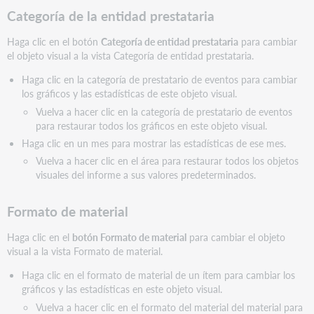
Categoría de la entidad prestataria
Haga clic en el botón
Categoría de entidad prestataria
para cambiar
el objeto visual a la vista Categoría de entidad prestataria.
Haga clic en la categoría de prestatario de eventos para cambiar
los gráficos y las estadísticas de este objeto visual.
Vuelva a hacer clic en la categoría de prestatario de eventos
para restaurar todos los gráficos en este objeto visual.
Haga clic en un mes para mostrar las estadísticas de ese mes.
Vuelva a hacer clic en el área para restaurar todos los objetos
visuales del informe a sus valores predeterminados.
Formato de material
Haga clic en el
botón Formato de material
para cambiar el objeto
visual a la vista Formato de material.
Haga clic en el formato de material de un ítem para cambiar los
gráficos y las estadísticas en este objeto visual.
Vuelva a hacer clic en el formato del material del material para