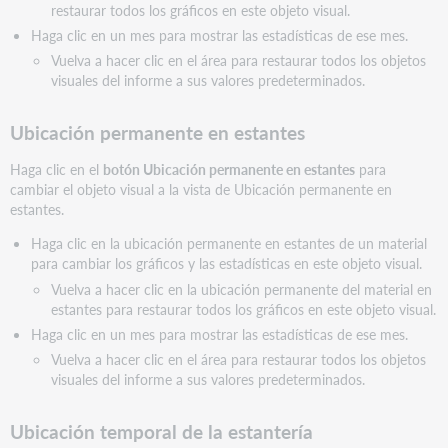
restaurar todos los gráficos en este objeto visual.
Haga clic en un mes para mostrar las estadísticas de ese mes.
Vuelva a hacer clic en el área para restaurar todos los objetos
visuales del informe a sus valores predeterminados.
Ubicación permanente en estantes
Haga clic en el
botón Ubicación permanente en estantes
para
cambiar el objeto visual a la vista de Ubicación permanente en
estantes.
Haga clic en la ubicación permanente en estantes de un material
para cambiar los gráficos y las estadísticas en este objeto visual.
Vuelva a hacer clic en la ubicación permanente del material en
estantes para restaurar todos los gráficos en este objeto visual.
Haga clic en un mes para mostrar las estadísticas de ese mes.
Vuelva a hacer clic en el área para restaurar todos los objetos
visuales del informe a sus valores predeterminados.
Ubicación temporal de la estantería