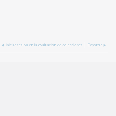
Iniciar sesión en la evaluación de colecciones
Exportar