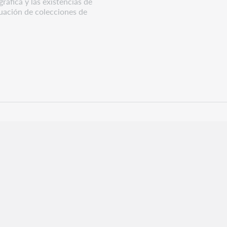
áfica y las existencias de
uación de colecciones de