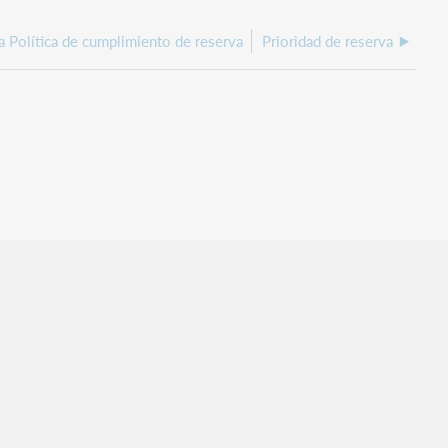
a Política de cumplimiento de reserva
Prioridad de reserva