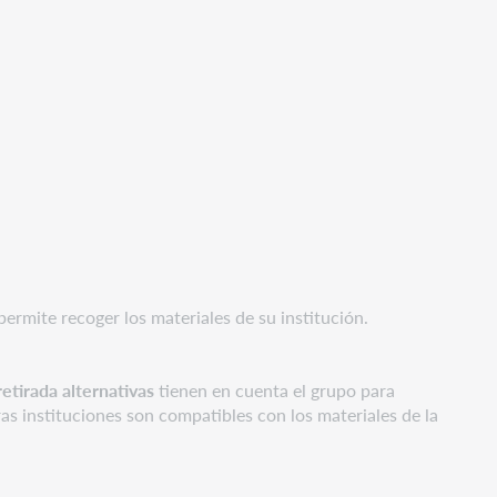
permite recoger los materiales de su institución.
etirada alternativas
tienen en cuenta el grupo para
ras instituciones son compatibles con los materiales de la