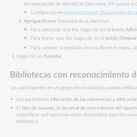
de reservación en WorldCat Discovery, Mi cuenta o 
Configurado en
Admin/General, Ubicaciones de la
Agregar/Borrar
(columna de la derecha):
Para adicionar una fila, haga clic en el
botón Adic
Para borrar una fila, haga clic en el
botón Eliminar
Para cambiar la posición de una fila en el mapa, ut
Haga clic en
Guardar
.
Bibliotecas con reconocimiento 
Los participantes en un grupo de circulación pueden utilizar
Los parámetros
Ubicación de las existencias
y
Ubicación
El
tipo de usuario, la sucursal de procedencia del usuar
especificar qué opciones están disponibles para los usua
biblioteca.