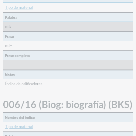
Tipo de material
Palabra
mt:
Frase
mt=
Frase completa
---
Notas
Índice de calificadores.
006/16 (Biog: biografía) (BKS)
Nombre del índice
Tipo de material