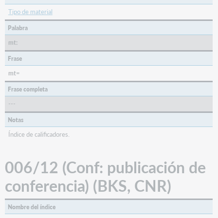
Tipo de material
Palabra
mt:
Frase
mt=
Frase completa
---
Notas
Índice de calificadores.
006/12 (Conf: publicación de
conferencia) (BKS, CNR)
Nombre del índice