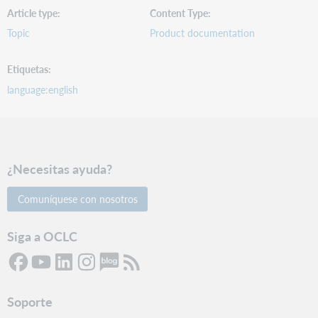
Article type
Content Type
Topic
Product documentation
Etiquetas
language:english
¿Necesitas ayuda?
Comuníquese con nosotros
Siga a OCLC
Soporte