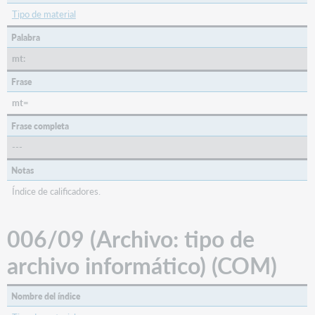
Tipo de material
Palabra
mt:
Frase
mt=
Frase completa
---
Notas
Índice de calificadores.
006/09 (Archivo: tipo de
archivo informático) (COM)
Nombre del índice