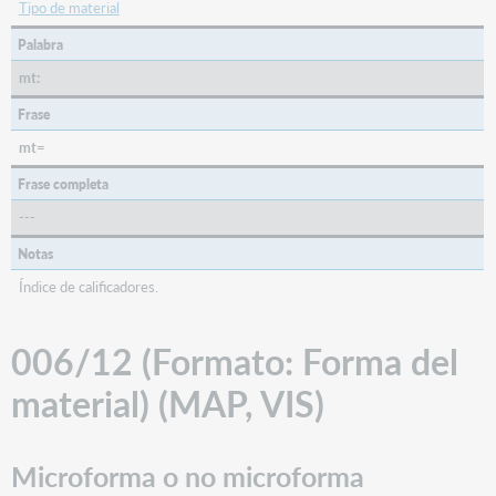
Tipo de material
Palabra
mt:
Frase
mt=
Frase completa
---
Notas
Índice de calificadores.
006/12 (Formato: Forma del
material) (MAP, VIS)
Microforma o no microforma