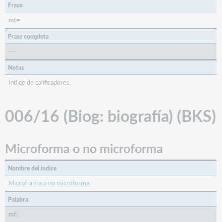
Frase
mt=
Frase completa
---
Notas
Índice de calificadores.
006/16 (Biog: biografía) (BKS)
Microforma o no microforma
Nombre del índice
Microforma o no microforma
Palabra
mf: