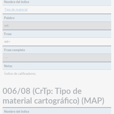
Nombre del índice
Tipo de material
Palabra
mt:
Frase
mt=
Frase completa
---
Notas
Índice de calificadores.
006/08 (CrTp: Tipo de
material cartográfico) (MAP)
Nombre del índice