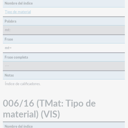
Nombre del índice
Tipo de material
Palabra
mt:
Frase
mt=
Frase completa
---
Notas
Índice de calificadores.
006/16 (TMat: Tipo de
material) (VIS)
Nombre del índice