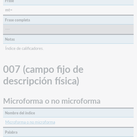
Frase
mt=
Frase completa
---
Notas
Índice de calificadores.
007 (campo fijo de
descripción física)
Microforma o no microforma
Nombre del índice
Microforma o no microforma
Palabra