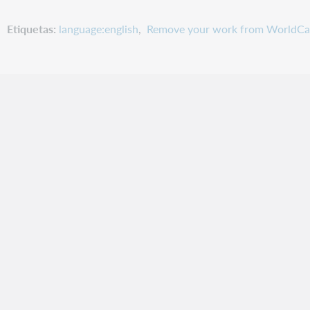
Etiquetas
language:english
Remove your work from WorldCa